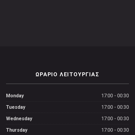
ΩΡΑΡΙΟ ΛΕΙΤΟΥΡΓΙΑΣ
Monday
17:00 - 00:30
Tuesday
17:00 - 00:30
Wednesday
17:00 - 00:30
Thursday
17:00 - 00:30