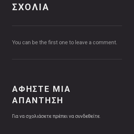
ΣΧΌΛΙΑ
You can be the first one to leave a comment.
ΑΦΉΣΤΕ ΜΙΑ
ΑΠΆΝΤΗΣΗ
Για να σχολιάσετε πρέπει να
συνδεθείτε
.